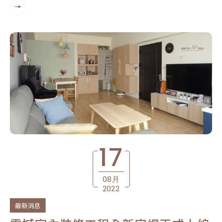
17
08月
2022
最新消息