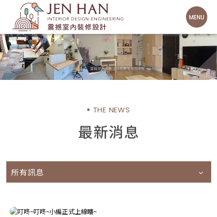
THE NEWS
最新消息
所有訊息