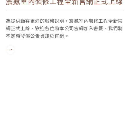
震撼室內裝修工程全新官網正式上線
為提供顧客更好的服務說明，震撼室內裝修工程全新官
網正式上線，歡迎各位將本公司官網加入書籤，我們將
不定時發佈公告資訊於官網。