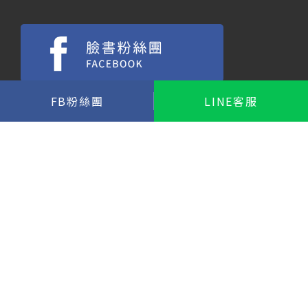
FB粉絲團
LINE客服
Copyright © 2022 震撼室內裝修工程 All Rights Reserved.