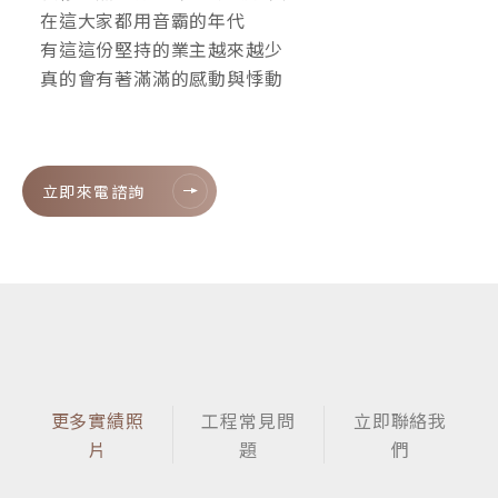
在這大家都用音霸的年代
有這這份堅持的業主越來越少
真的會有著滿滿的感動與悸動
立即來電諮詢
更多實績照
工程常見問
立即聯絡我
片
題
們