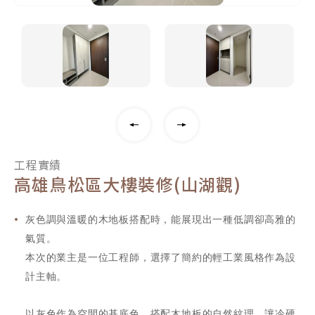
工程實績
高雄鳥松區大樓裝修(山湖觀)
灰色調與溫暖的木地板搭配時，能展現出一種低調卻高雅的
氣質。
本次的業主是一位工程師，選擇了簡約的輕工業風格作為設
計主軸。
以灰色作為空間的基底色，搭配木地板的自然紋理，讓冷硬