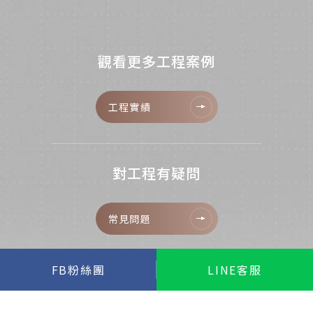
觀看更多工程案例
工程實績
對工程有疑問
常見問題
FB粉絲團
LINE客服
立即線上諮詢